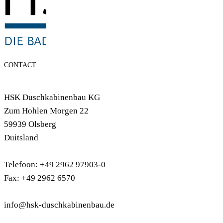
CONTACT
HSK Duschkabinenbau KG
Zum Hohlen Morgen 22
59939 Olsberg
Duitsland
Telefoon: +49 2962 97903-0
Fax: +49 2962 6570
info@hsk-duschkabinenbau.de