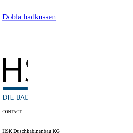
Dobla badkussen
CONTACT
HSK Duschkabinenbau KG