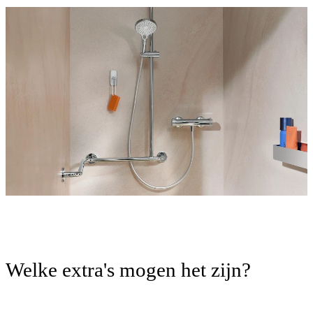
Welke extra's mogen het zijn?