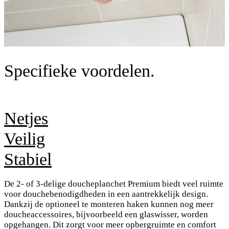
Specifieke voordelen.
Netjes
Veilig
Stabiel
De 2- of 3-delige doucheplanchet Premium biedt veel ruimte
voor douchebenodigdheden in een aantrekkelijk design.
Dankzij de optioneel te monteren haken kunnen nog meer
doucheaccessoires, bijvoorbeeld een glaswisser, worden
opgehangen. Dit zorgt voor meer opbergruimte en comfort