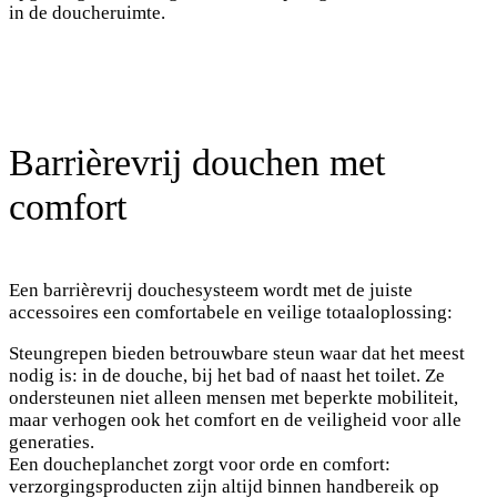
in de doucheruimte.
Barrièrevrij douchen met
comfort
Een barrièrevrij douchesysteem wordt met de juiste
accessoires een comfortabele en veilige totaaloplossing:
Steungrepen bieden betrouwbare steun waar dat het meest
nodig is: in de douche, bij het bad of naast het toilet. Ze
ondersteunen niet alleen mensen met beperkte mobiliteit,
maar verhogen ook het comfort en de veiligheid voor alle
generaties.
Een doucheplanchet zorgt voor orde en comfort:
verzorgingsproducten zijn altijd binnen handbereik op