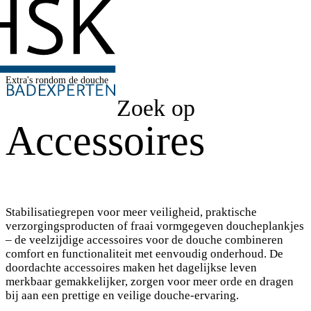
Extra's rondom de douche
Zoek op
Accessoires
Stabilisatiegrepen voor meer veiligheid, praktische
verzorgingsproducten of fraai vormgegeven doucheplankjes
– de veelzijdige accessoires voor de douche combineren
comfort en functionaliteit met eenvoudig onderhoud. De
doordachte accessoires maken het dagelijkse leven
merkbaar gemakkelijker, zorgen voor meer orde en dragen
bij aan een prettige en veilige douche-ervaring.