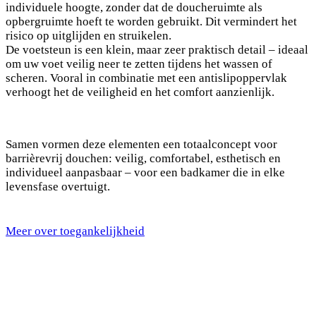
individuele hoogte, zonder dat de doucheruimte als
opbergruimte hoeft te worden gebruikt. Dit vermindert het
risico op uitglijden en struikelen.
De voetsteun is een klein, maar zeer praktisch detail – ideaal
om uw voet veilig neer te zetten tijdens het wassen of
scheren. Vooral in combinatie met een antislipoppervlak
verhoogt het de veiligheid en het comfort aanzienlijk.
Samen vormen deze elementen een totaalconcept voor
barrièrevrij douchen: veilig, comfortabel, esthetisch en
individueel aanpasbaar – voor een badkamer die in elke
levensfase overtuigt.
Meer over toegankelijkheid