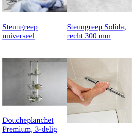
Steungreep
Steungreep Solida,
universeel
recht 300 mm
Doucheplanchet
Premium, 3-delig