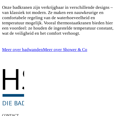
Onze badkranen zijn verkrijgbaar in verschillende designs –
van klassiek tot modern. Ze maken een nauwkeurige en
comfortabele regeling van de waterhoeveelheid en
temperatuur mogelijk. Vooral thermostaatkranen bieden hier
een voordeel: ze houden de ingestelde temperatuur constant,
wat de veiligheid en het comfort verhoogt.
Meer over badwanden
Meer over Shower & Co
CONTACT