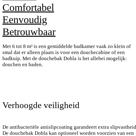
Comfortabel
Eenvoudig
Betrouwbaar
Met 6 tot 8 m² is een gemiddelde badkamer vaak zo klein of
smal dat er alleen plaats is voor een douchecabine of een
badkuip. Met de douchebak Dobla is het allebei mogelijk:
douchen en baden.
Verhoogde veiligheid
De antibacteriële antislipcoating garandeert extra slipvastheid
De douchebak Dobla kan optioneel worden voorzien van een