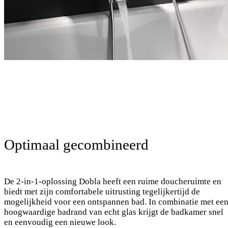
Optimaal gecombineerd
De 2-in-1-oplossing Dobla heeft een ruime doucheruimte en
biedt met zijn comfortabele uitrusting tegelijkertijd de
mogelijkheid voor een ontspannen bad. In combinatie met ee
hoogwaardige badrand van echt glas krijgt de badkamer snel
en eenvoudig een nieuwe look.