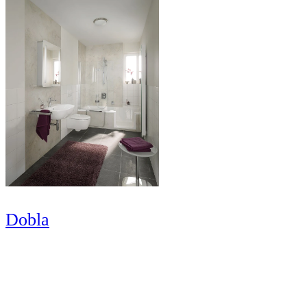
Dobla