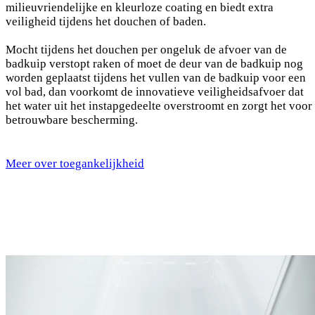
milieuvriendelijke en kleurloze coating en biedt extra
veiligheid tijdens het douchen of baden.
Mocht tijdens het douchen per ongeluk de afvoer van de
badkuip verstopt raken of moet de deur van de badkuip nog
worden geplaatst tijdens het vullen van de badkuip voor een
vol bad, dan voorkomt de innovatieve veiligheidsafvoer dat
het water uit het instapgedeelte overstroomt en zorgt het voor
betrouwbare bescherming.
Meer over toegankelijkheid