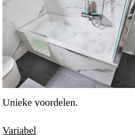
Unieke voordelen.
Variabel