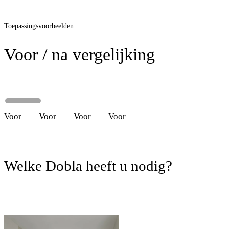
Toepassingsvoorbeelden
Voor / na vergelijking
Voor
Na
Voor
Na
Voor
Na
Voor
Na
Welke Dobla heeft u nodig?