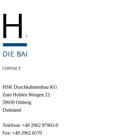
CONTACT
HSK Duschkabinenbau KG
Zum Hohlen Morgen 22
59939 Olsberg
Duitsland
Telefoon: +49 2962 97903-0
Fax: +49 2962 6570