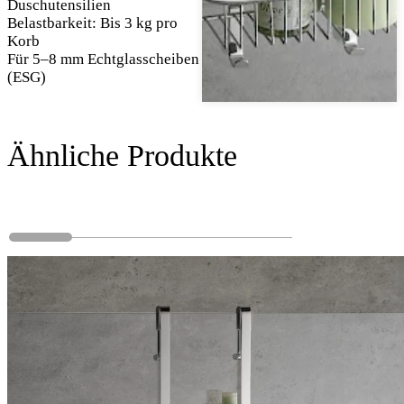
Duschutensilien
Belastbarkeit: Bis 3 kg pro
Korb
Für 5–8 mm Echtglasscheiben
(ESG)
Ähnliche Produkte