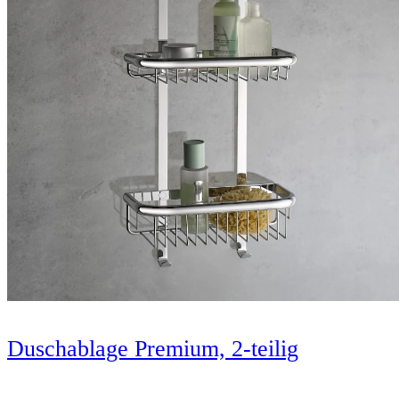
Duschablage Premium, 2-teilig