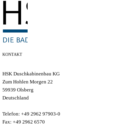
KONTAKT
HSK Duschkabinenbau KG
Zum Hohlen Morgen 22
59939 Olsberg
Deutschland
Telefon: +49 2962 97903-0
Fax: +49 2962 6570