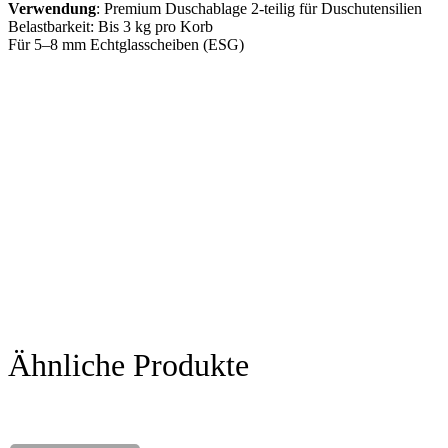
Verwendung
: Premium Duschablage 2-teilig für Duschutensilien
Belastbarkeit: Bis 3 kg pro Korb
Für 5–8 mm Echtglasscheiben (ESG)
Ähnliche Produkte