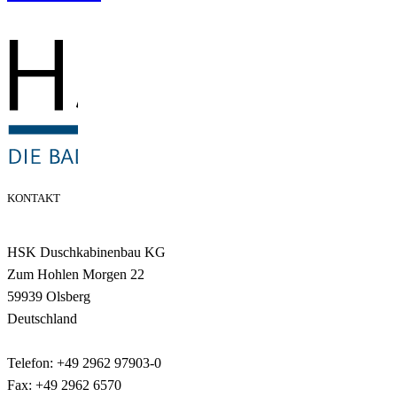
KONTAKT
HSK Duschkabinenbau KG
Zum Hohlen Morgen 22
59939 Olsberg
Deutschland
Telefon: +49 2962 97903-0
Fax: +49 2962 6570