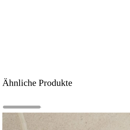
Ähnliche Produkte