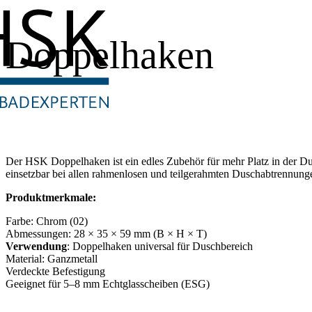
Doppelhaken
Der HSK Doppelhaken ist ein edles Zubehör für mehr Platz in der Dus
einsetzbar bei allen rahmenlosen und teilgerahmten Duschabtrennung
Produktmerkmale:
Farbe: Chrom (02)
Abmessungen: 28 × 35 × 59 mm (B × H × T)
Verwendung
: Doppelhaken universal für Duschbereich
Material: Ganzmetall
Verdeckte Befestigung
Geeignet für 5–8 mm Echtglasscheiben (ESG)