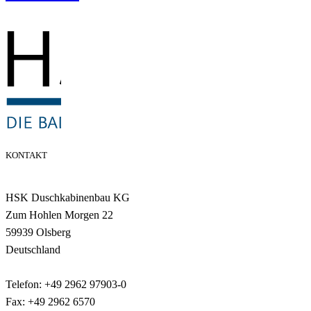
KONTAKT
HSK Duschkabinenbau KG
Zum Hohlen Morgen 22
59939 Olsberg
Deutschland
Telefon: +49 2962 97903-0
Fax: +49 2962 6570