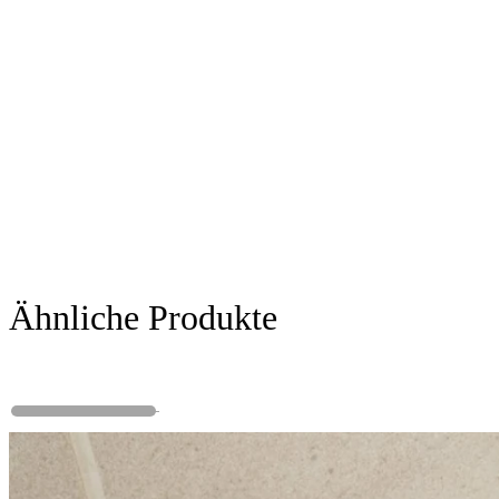
Ähnliche Produkte