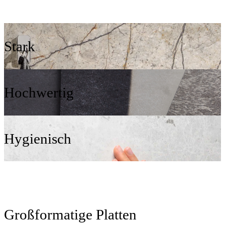
Stark
Hochwertig
Hygienisch
Großformatige Platten