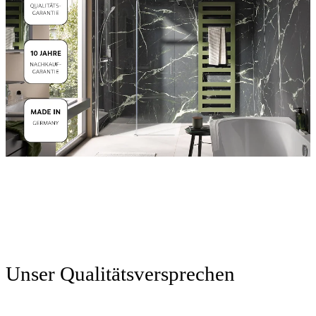
Unser Qualitätsversprechen