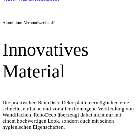
Aluminium-Verbundwerkstoff
Innovatives
Material
Die praktischen RenoDeco Dekorplatten ermöglichen eine
schnelle, einfache und vor allem homogene Verkleidung von
Wandflächen. RenoDeco überzeugt dabei nicht nur mit
einem hochwertigen Look, sondern auch mit seinen
hygienischen Eigenschaften.