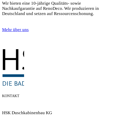
Wir bieten eine 10-jährige Qualitäts- sowie
Nachkaufgarantie auf RenoDeco. Wir produzieren in
Deutschland und setzen auf Ressourcenschonung.
Mehr über uns
KONTAKT
HSK Duschkabinenbau KG