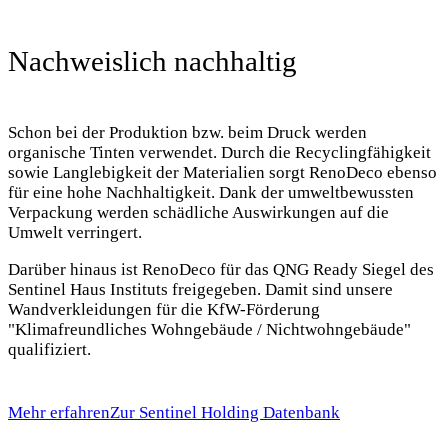
Nachweislich nachhaltig
Schon bei der Produktion bzw. beim Druck werden
organische Tinten verwendet. Durch die Recyclingfähigkeit
sowie Langlebigkeit der Materialien sorgt RenoDeco ebenso
für eine hohe Nachhaltigkeit. Dank der umweltbewussten
Verpackung werden schädliche Auswirkungen auf die
Umwelt verringert.
Darüber hinaus ist RenoDeco für das QNG Ready Siegel des
Sentinel Haus Instituts freigegeben. Damit sind unsere
Wandverkleidungen für die KfW-Förderung
"Klimafreundliches Wohngebäude / Nichtwohngebäude"
qualifiziert.
Mehr erfahren
Zur Sentinel Holding Datenbank