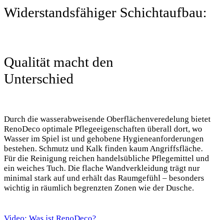
Widerstandsfähiger Schichtaufbau:
Qualität macht den
Unterschied
Durch die wasserabweisende Oberflächenveredelung bietet
RenoDeco optimale Pflegeeigenschaften überall dort, wo
Wasser im Spiel ist und gehobene Hygieneanforderungen
bestehen. Schmutz und Kalk finden kaum Angriffsfläche.
Für die Reinigung reichen handelsübliche Pflegemittel und
ein weiches Tuch. Die flache Wandverkleidung trägt nur
minimal stark auf und erhält das Raumgefühl – besonders
wichtig in räumlich begrenzten Zonen wie der Dusche.
Video: Was ist RenoDeco?