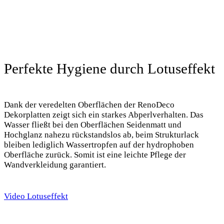
Perfekte Hygiene durch Lotuseffekt
Dank der veredelten Oberflächen der RenoDeco
Dekorplatten zeigt sich ein starkes Abperlverhalten. Das
Wasser fließt bei den Oberflächen Seidenmatt und
Hochglanz nahezu rückstandslos ab, beim Strukturlack
bleiben lediglich Wassertropfen auf der hydrophoben
Oberfläche zurück. Somit ist eine leichte Pflege der
Wandverkleidung garantiert.
Video Lotuseffekt