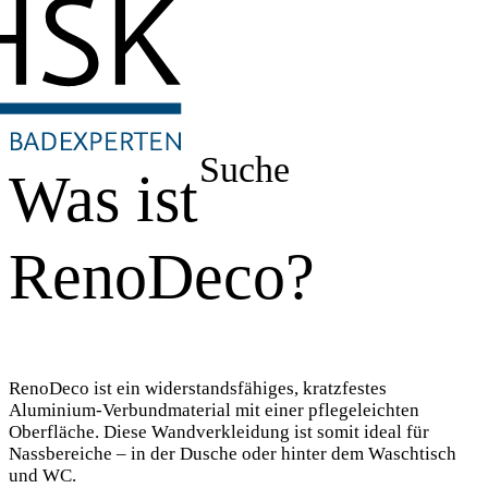
Suche
Was ist
RenoDeco?
RenoDeco ist ein widerstandsfähiges, kratzfestes
Aluminium-Verbundmaterial mit einer pflegeleichten
Oberfläche. Diese Wandverkleidung ist somit ideal für
Nassbereiche – in der Dusche oder hinter dem Waschtisch
und WC.