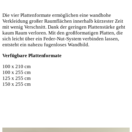
Die vier Plattenformate ermöglichen eine wandhohe
Verkleidung großer Raumflächen innerhalb kürzester Zeit
mit wenig Verschnitt. Dank der geringen Plattenstärke geht
kaum Raum verloren. Mit den großformatigen Platten, die
sich leicht über ein Feder-Nut-System verbinden lassen,
entsteht ein nahezu fugenloses Wandbild.
Verfügbare Plattenformate
100 x 210 cm
100 x 255 cm
125 x 255 cm
150 x 255 cm