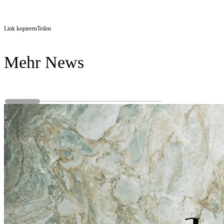
Link kopieren
Teilen
Mehr News