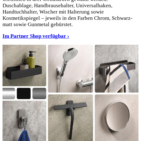
Duschablage, Handbrausehalter, Universalhaken,
Handtuchhalter, Wischer mit Halterung sowie
Kosmetikspiegel – jeweils in den Farben Chrom, Schwarz-
matt sowie Gunmetal gebürstet.
Im Partner Shop verfügbar ›