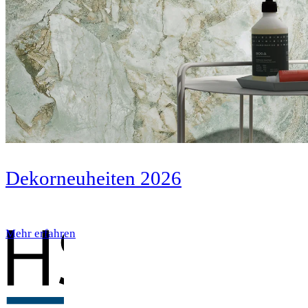
Dekorneuheiten 2026
Mehr erfahren