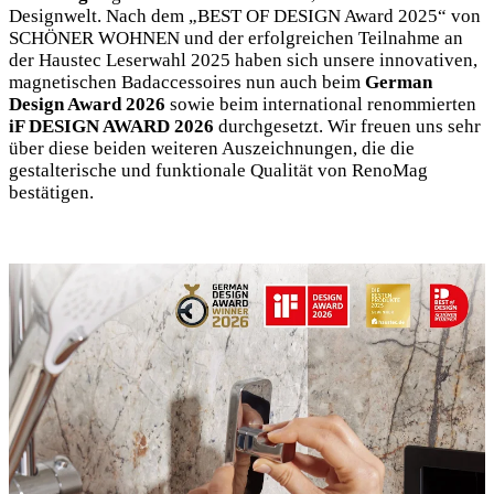
Designwelt. Nach dem „BEST OF DESIGN Award 2025“ von
SCHÖNER WOHNEN und der erfolgreichen Teilnahme an
der Haustec Leserwahl 2025 haben sich unsere innovativen,
magnetischen Badaccessoires nun auch beim
German
Design Award 2026
sowie beim international renommierten
iF DESIGN AWARD 2026
durchgesetzt. Wir freuen uns sehr
über diese beiden weiteren Auszeichnungen, die die
gestalterische und funktionale Qualität von RenoMag
bestätigen.