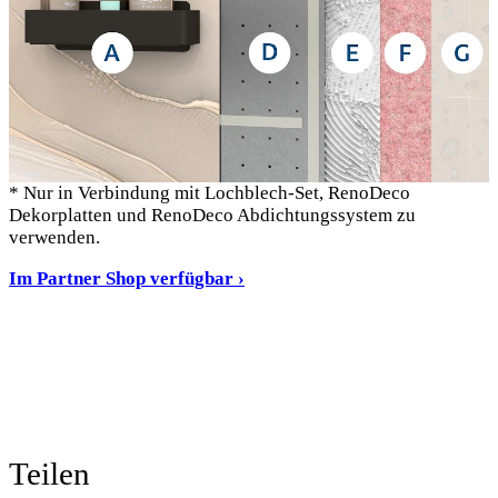
* Nur in Verbindung mit Lochblech-Set, RenoDeco
Dekorplatten und RenoDeco Abdichtungssystem zu
verwenden.
Im Partner Shop verfügbar ›
Teilen