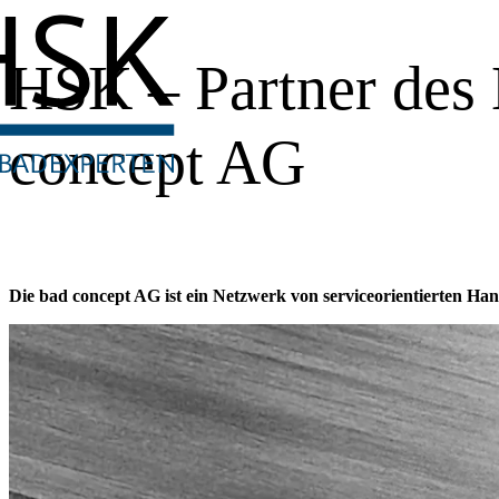
HSK – Partner des
concept AG
Die bad concept AG ist ein Netzwerk von serviceorientierten 