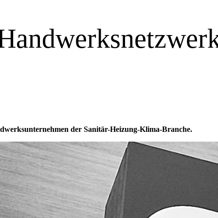
 Handwerksnetzwerk
Handwerksunternehmen der Sanitär-Heizung-Klima-Branche.